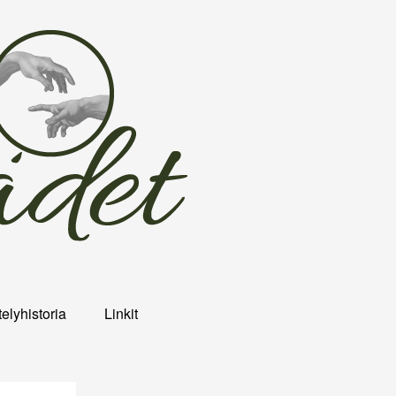
elyhistoria
Linkit