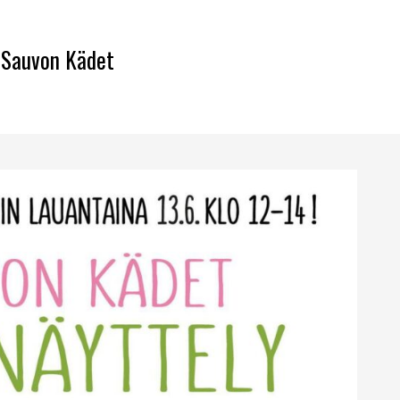
Sauvon Kädet