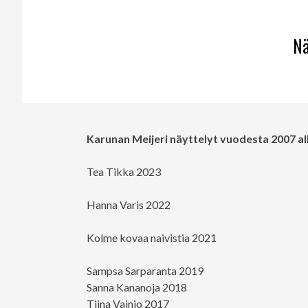
Nä
Karunan Meijeri näyttelyt vuodesta 2007 a
Tea Tikka 2023
Hanna Varis 2022
Kolme kovaa naivistia 2021
Sampsa Sarparanta 2019
Sanna Kananoja 2018
Tiina Vainio 2017