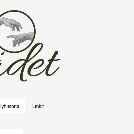
lyhistoria
Linkit