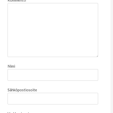
Nimi
Sähköpostiosoite