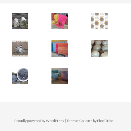
Proudly powered by WordPress
|
Theme: Couture by
Pixel Tribe
.